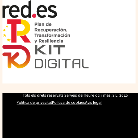
Tots els drets reservats Serveis del lleure oci i més, S.L. 2025
Política de privacitat
Política de cookies
Avís legal