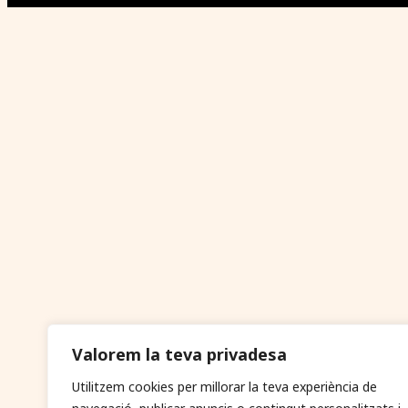
Valorem la teva privadesa
Utilitzem cookies per millorar la teva experiència de