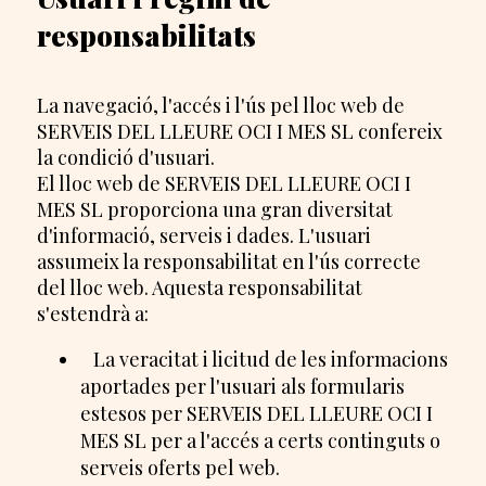
responsabilitats
La navegació, l'accés i l'ús pel lloc web de
SERVEIS DEL LLEURE OCI I MES SL confereix
la condició d'usuari.
El lloc web de SERVEIS DEL LLEURE OCI I
MES SL proporciona una gran diversitat
d'informació, serveis i dades. L'usuari
assumeix la responsabilitat en l'ús correcte
del lloc web. Aquesta responsabilitat
s'estendrà a:
La veracitat i licitud de les informacions
aportades per l'usuari als formularis
estesos per SERVEIS DEL LLEURE OCI I
MES SL per a l'accés a certs continguts o
serveis oferts pel web.