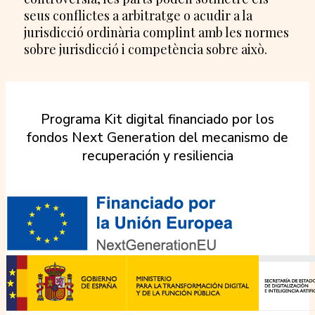
seus conflictes a arbitratge o acudir a la
jurisdicció ordinària complint amb les normes
sobre jurisdicció i competència sobre això.
Programa Kit digital financiado por los
fondos Next Generation del mecanismo de
recuperación y resiliencia